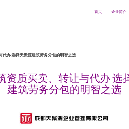
首页
企业简介
与代办 选择天聚源建筑劳务分包的明智之选
筑资质买卖、转让与代办 选
建筑劳务分包的明智之选