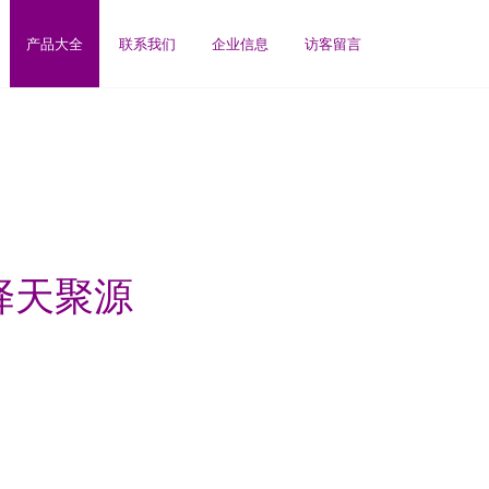
产品大全
联系我们
企业信息
访客留言
择天聚源