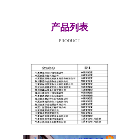
产品列表
PRODUCT