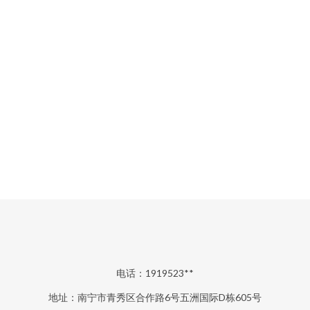
电话：1919523**
地址：南宁市青秀区合作路6号五洲国际D栋605号