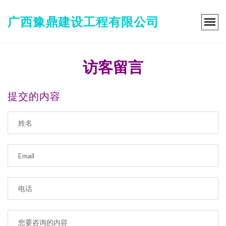
广西豫鼎建设工程有限公司
访客留言
提交的内容