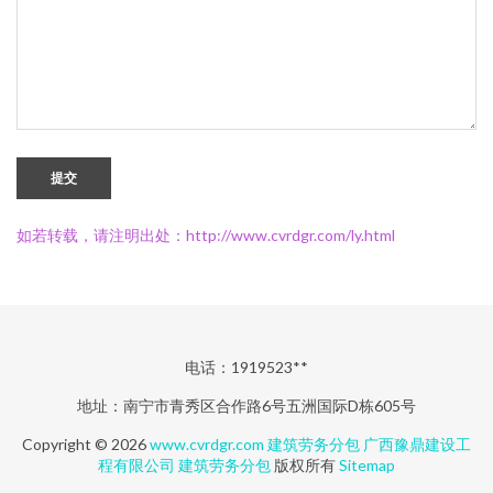
提交
如若转载，请注明出处：http://www.cvrdgr.com/ly.html
电话：1919523**
地址：南宁市青秀区合作路6号五洲国际D栋605号
Copyright © 2026
www.cvrdgr.com
建筑劳务分包
广西豫鼎建设工
程有限公司
建筑劳务分包
版权所有
Sitemap