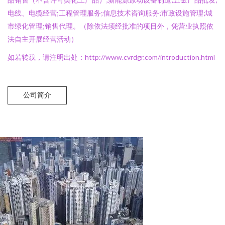
电线、电缆经营;工程管理服务;信息技术咨询服务;市政设施管理;城
市绿化管理;销售代理。（除依法须经批准的项目外，凭营业执照依
法自主开展经营活动）
如若转载，请注明出处：http://www.cvrdgr.com/introduction.html
公司简介