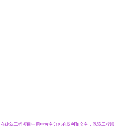
方在建筑工程项目中用电劳务分包的权利和义务，保障工程顺