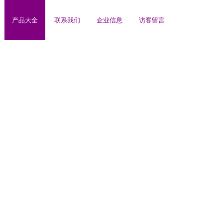
产品大全
联系我们
企业信息
访客留言