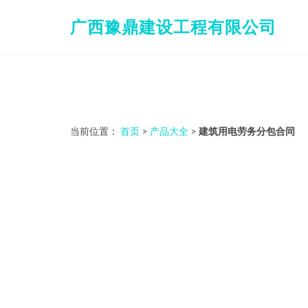
广西豫鼎建设工程有限公司
当前位置：
首页
>
产品大全
>
建筑用电劳务分包合同