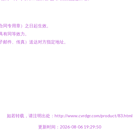
或合同专用章）之日起生效。
同具有同等效力。
电子邮件、传真）送达对方指定地址。
如若转载，请注明出处：http://www.cvrdgr.com/product/83.html
更新时间：2026-08-06 19:29:50