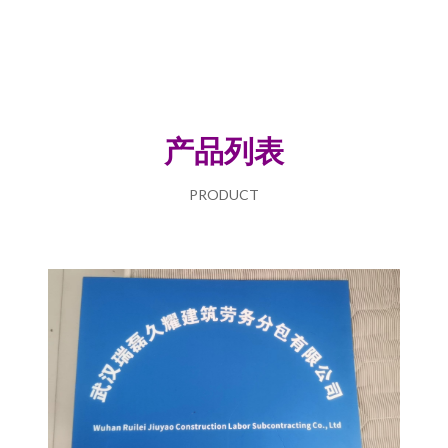
产品列表
PRODUCT