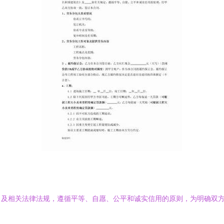
》及相关法律法规，遵循平等、自愿、公平和诚实信用的原则，为明确双