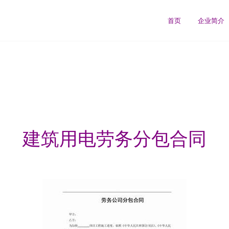
首页
企业简介
建筑用电劳务分包合同