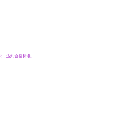
要求，达到合格标准。