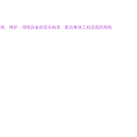
巡检、维护；用电设备的安全检查；配合整体工程进度的用电